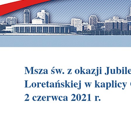
Msza św. z okazji Jubi
Loretańskiej w kaplicy
2 czerwca 2021 r.