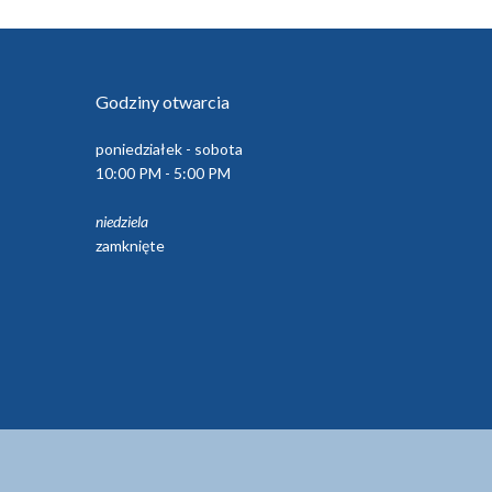
Godziny otwarcia
poniedziałek - sobota
10:00 PM - 5:00 PM
niedziela
zamknięte