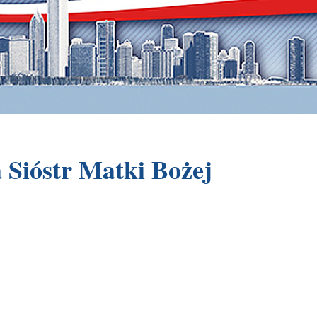
 Sióstr Matki Bożej