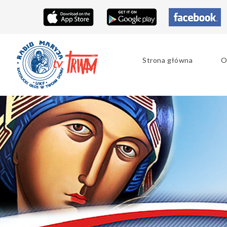
Strona główna
O