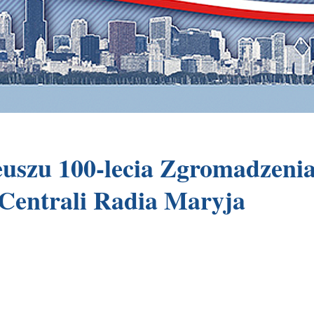
leuszu 100-lecia Zgromadzenia
 Centrali Radia Maryja