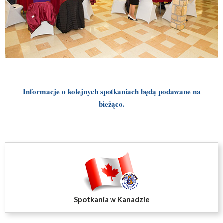
Informacje o kolejnych spotkaniach będą podawane na
bieżąco.
Spotkania w Kanadzie