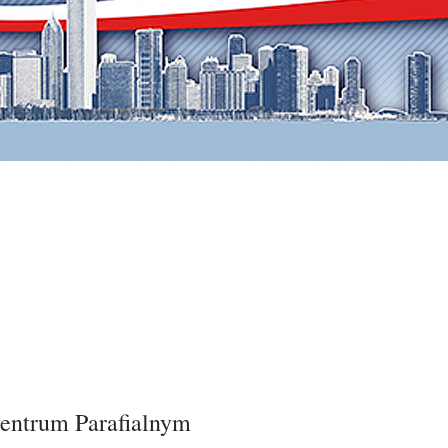
Centrum Parafialnym