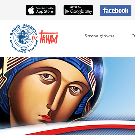
Strona główna
O